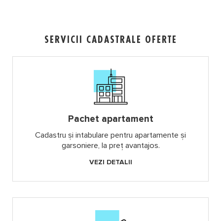
SERVICII
CADASTRALE
OFERTE
Pachet apartament
Cadastru și intabulare pentru apartamente și
garsoniere, la preț avantajos.
VEZI DETALII