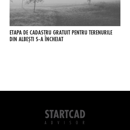
ETAPA DE CADASTRU GRATUIT PENTRU TERENURILE
DIN ALBEȘTI S-A ÎNCHEIAT