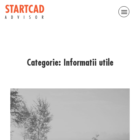
menu
Categorie:
Informatii utile