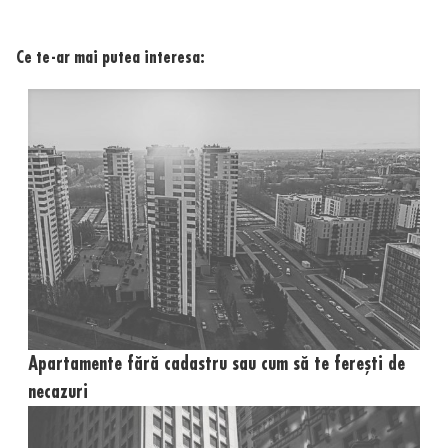
Ce te-ar mai putea interesa:
Apartamente fără cadastru sau cum să te ferești de
necazuri