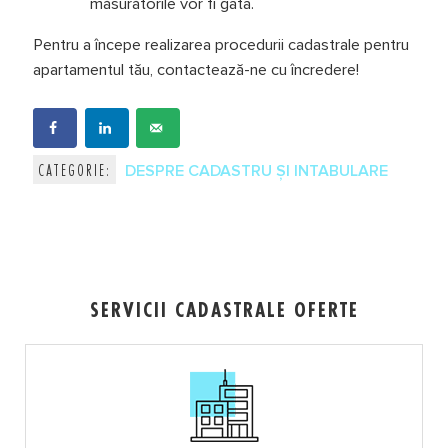
măsurătorile vor fi gata.
Pentru a începe realizarea procedurii cadastrale pentru
apartamentul tău, contactează-ne cu încredere!
CATEGORIE:
DESPRE CADASTRU ȘI INTABULARE
SERVICII
CADASTRALE
OFERTE