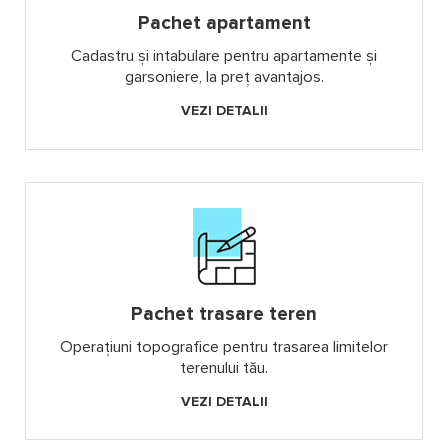
Pachet apartament
Cadastru și intabulare pentru apartamente și
garsoniere, la preț avantajos.
VEZI DETALII
Pachet trasare teren
Operațiuni topografice pentru trasarea limitelor
terenului tău.
VEZI DETALII