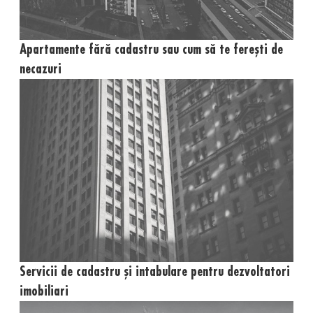
Apartamente fără cadastru sau cum să te ferești de
necazuri
Servicii de cadastru și intabulare pentru dezvoltatori
imobiliari