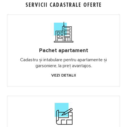
SERVICII
CADASTRALE
OFERTE
Pachet apartament
Cadastru și intabulare pentru apartamente și
garsoniere, la preț avantajos.
VEZI DETALII