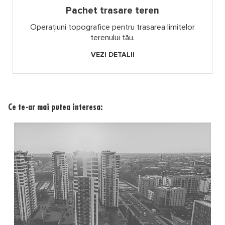
Pachet trasare teren
Operațiuni topografice pentru trasarea limitelor
terenului tău.
VEZI DETALII
Ce te-ar mai putea interesa: